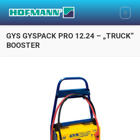
GYS GYSPACK PRO 12.24 – „TRUCK”
BOOSTER