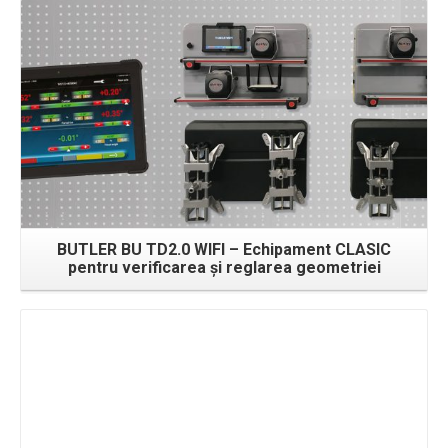
BUTLER BU TD2.0 WIFI – Echipament CLASIC
pentru verificarea şi reglarea geometriei
Detalii