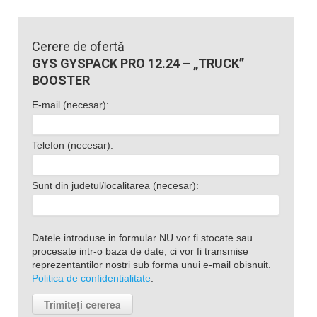
Cerere de ofertă
GYS GYSPACK PRO 12.24 – „TRUCK”
BOOSTER
E-mail (necesar):
Telefon (necesar):
Sunt din judetul/localitarea (necesar):
Datele introduse in formular NU vor fi stocate sau
procesate intr-o baza de date, ci vor fi transmise
reprezentantilor nostri sub forma unui e-mail obisnuit.
Politica de confidentialitate
.