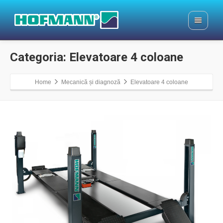
Categoria: Elevatoare 4 coloane
Home
Mecanică și diagnoză
Elevatoare 4 coloane