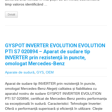
timp valoros identificând ...
Detalii
GYSPOT INVERTER EVOLUTION EVOLUTION
PTI S7 020894 – Aparat de sudare tip
INVERTER prin rezistenţă în puncte,
omologat Mercedes-Benz
Aparate de sudură
,
GYS
,
OEM
Aparat de sudare tip INVERTER prin rezistenţă în puncte,
omologat Mercedes-Benz Alegeți calitatea și fiabilitatea cu
aparatul nostru de sudare GYSPOT INVERTER EVOLUTION
PTI S7 020894, certificat de Mercedes-Benz pentru performanța
sa excepțională în sudură. Caracteristici: Tehnologie Inverter:
Oferă o performanță superioară și eficiență în utilizare. Clește