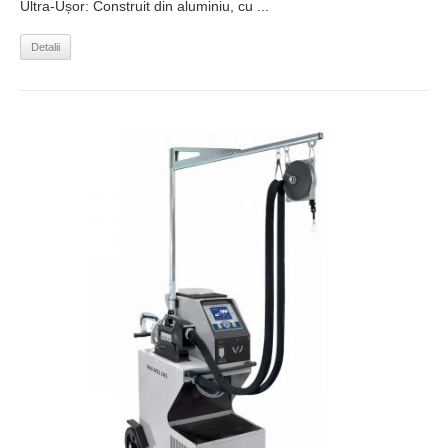
Ultra-Ușor: Construit din aluminiu, cu ...
Detalii