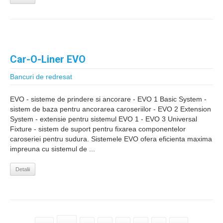
Car-O-Liner EVO
Bancuri de redresat
EVO - sisteme de prindere si ancorare - EVO 1 Basic System -
sistem de baza pentru ancorarea caroseriilor - EVO 2 Extension
System - extensie pentru sistemul EVO 1 - EVO 3 Universal
Fixture - sistem de suport pentru fixarea componentelor
caroseriei pentru sudura. Sistemele EVO ofera eficienta maxima
impreuna cu sistemul de ...
Detalii