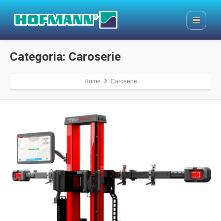
Categoria: Caroserie
Home
Caroserie