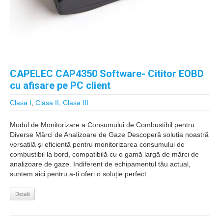
CAPELEC CAP4350 Software- Cititor EOBD
cu afisare pe PC client
Clasa I
,
Clasa II
,
Clasa III
Modul de Monitorizare a Consumului de Combustibil pentru
Diverse Mărci de Analizoare de Gaze Descoperă soluția noastră
versatilă și eficientă pentru monitorizarea consumului de
combustibil la bord, compatibilă cu o gamă largă de mărci de
analizoare de gaze. Indiferent de echipamentul tău actual,
suntem aici pentru a-ți oferi o soluție perfect ...
Detalii