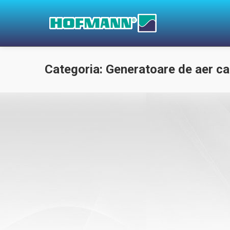
Categoria: Generatoare de aer ca